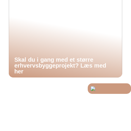
Skal du i gang med et større
erhvervsbyggeprojekt? Læs med
her