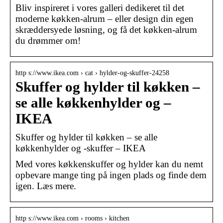
Bliv inspireret i vores galleri dedikeret til det
moderne køkken-alrum – eller design din egen
skræddersyede løsning, og få det køkken-alrum
du drømmer om!
http s://www.ikea.com › cat › hylder-og-skuffer-24258
Skuffer og hylder til køkken –
se alle køkkenhylder og –
IKEA
Skuffer og hylder til køkken – se alle
køkkenhylder og -skuffer – IKEA
Med vores køkkenskuffer og hylder kan du nemt
opbevare mange ting på ingen plads og finde dem
igen. Læs mere.
http s://www.ikea.com › rooms › kitchen