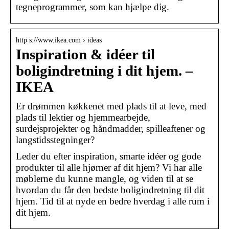
tegneprogrammer, som kan hjælpe dig.
http s://www.ikea.com › ideas
Inspiration & idéer til
boligindretning i dit hjem. –
IKEA
Er drømmen køkkenet med plads til at leve, med
plads til lektier og hjemmearbejde,
surdejsprojekter og håndmadder, spilleaftener og
langstidsstegninger?
Leder du efter inspiration, smarte idéer og gode
produkter til alle hjørner af dit hjem? Vi har alle
møblerne du kunne mangle, og viden til at se
hvordan du får den bedste boligindretning til dit
hjem. Tid til at nyde en bedre hverdag i alle rum i
dit hjem.