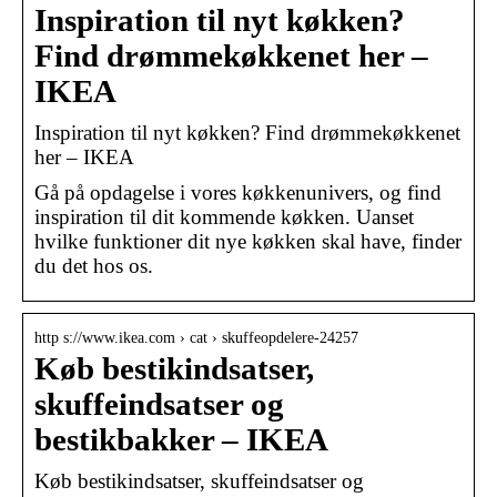
Inspiration til nyt køkken?
Find drømmekøkkenet her –
IKEA
Inspiration til nyt køkken? Find drømmekøkkenet
her – IKEA
Gå på opdagelse i vores køkkenunivers, og find
inspiration til dit kommende køkken. Uanset
hvilke funktioner dit nye køkken skal have, finder
du det hos os.
http s://www.ikea.com › cat › skuffeopdelere-24257
Køb bestikindsatser,
skuffeindsatser og
bestikbakker – IKEA
Køb bestikindsatser, skuffeindsatser og