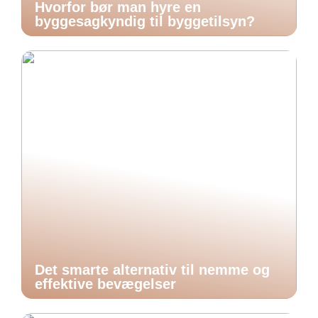
Hvorfor bør man hyre en
byggesagkyndig til byggetilsyn?
Det smarte alternativ til nemme og
effektive bevægelser