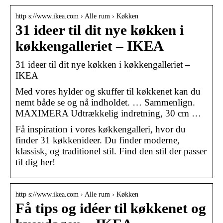
http s://www.ikea.com › Alle rum › Køkken
31 ideer til dit nye køkken i
køkkengalleriet – IKEA
31 ideer til dit nye køkken i køkkengalleriet –
IKEA
Med vores hylder og skuffer til køkkenet kan du
nemt både se og nå indholdet. … Sammenlign.
MAXIMERA Udtrækkelig indretning, 30 cm …
Få inspiration i vores køkkengalleri, hvor du
finder 31 køkkenideer. Du finder moderne,
klassisk, og traditionel stil. Find den stil der passer
til dig her!
http s://www.ikea.com › Alle rum › Køkken
Få tips og idéer til køkkenet og