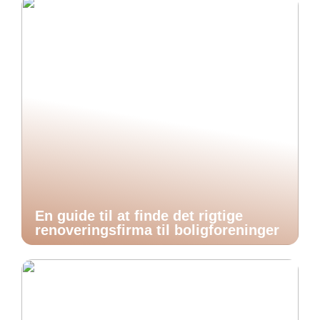
En guide til at finde det rigtige
renoveringsfirma til boligforeninger