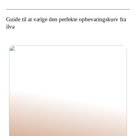
Guide til at vælge den perfekte opbevaringskurv fra
ilva