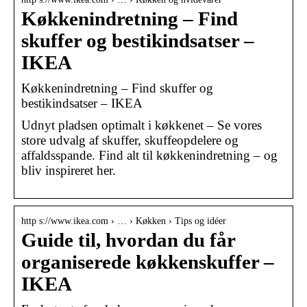
Køkkenindretning – Find
skuffer og bestikindsatser –
IKEA
Køkkenindretning – Find skuffer og
bestikindsatser – IKEA
Udnyt pladsen optimalt i køkkenet – Se vores
store udvalg af skuffer, skuffeopdelere og
affaldsspande. Find alt til køkkenindretning – og
bliv inspireret her.
http s://www.ikea.com › … › Køkken › Tips og idéer
Guide til, hvordan du får
organiserede køkkenskuffer –
IKEA