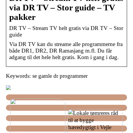
via DR TV – Stor guide – TV
pakker
DR TV – Stream TV helt gratis via DR TV – Stor
guide
Via DR TV kan du streame alle programmerne fra
både DR1, DR2, DR Ramasjang m.fl. Du får
adgang til det hele helt gratis. Kom i gang i dag.
Keywords: se gamle dr programmer