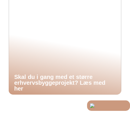
Skal du i gang med et større
erhvervsbyggeprojekt? Læs med
her