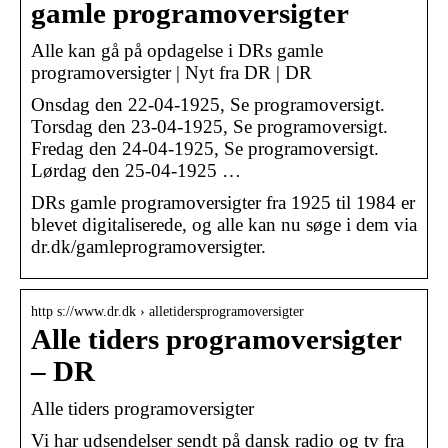
gamle programoversigter
Alle kan gå på opdagelse i DRs gamle
programoversigter | Nyt fra DR | DR
Onsdag den 22-04-1925, Se programoversigt.
Torsdag den 23-04-1925, Se programoversigt.
Fredag den 24-04-1925, Se programoversigt.
Lørdag den 25-04-1925 …
DRs gamle programoversigter fra 1925 til 1984 er
blevet digitaliserede, og alle kan nu søge i dem via
dr.dk/gamleprogramoversigter.
http s://www.dr.dk › alletidersprogramoversigter
Alle tiders programoversigter
– DR
Alle tiders programoversigter
Vi har udsendelser sendt på dansk radio og tv fra