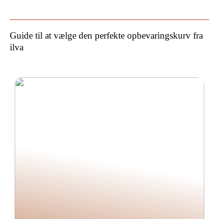
byggetilsyn?
Guide til at vælge den perfekte opbevaringskurv fra
ilva