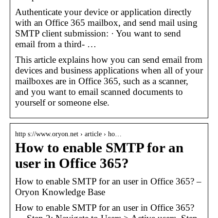
Authenticate your device or application directly
with an Office 365 mailbox, and send mail using
SMTP client submission: · You want to send
email from a third- …
This article explains how you can send email from
devices and business applications when all of your
mailboxes are in Office 365, such as a scanner,
and you want to email scanned documents to
yourself or someone else.
http s://www.oryon.net › article › ho…
How to enable SMTP for an
user in Office 365?
How to enable SMTP for an user in Office 365? –
Oryon Knowledge Base
How to enable SMTP for an user in Office 365?