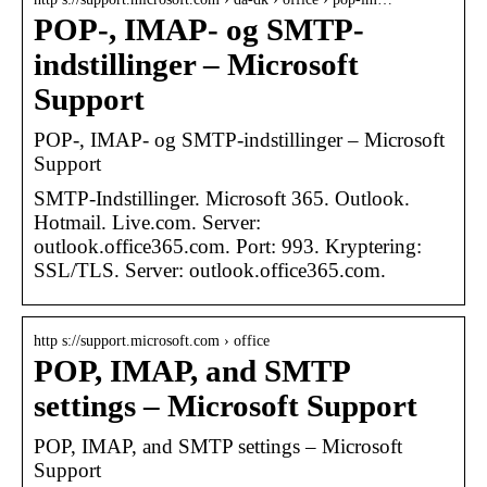
POP-, IMAP- og SMTP-
indstillinger – Microsoft
Support
POP-, IMAP- og SMTP-indstillinger – Microsoft
Support
SMTP-Indstillinger. Microsoft 365. Outlook.
Hotmail. Live.com. Server:
outlook.office365.com. Port: 993. Kryptering:
SSL/TLS. Server: outlook.office365.com.
http s://support.microsoft.com › office
POP, IMAP, and SMTP
settings – Microsoft Support
POP, IMAP, and SMTP settings – Microsoft
Support