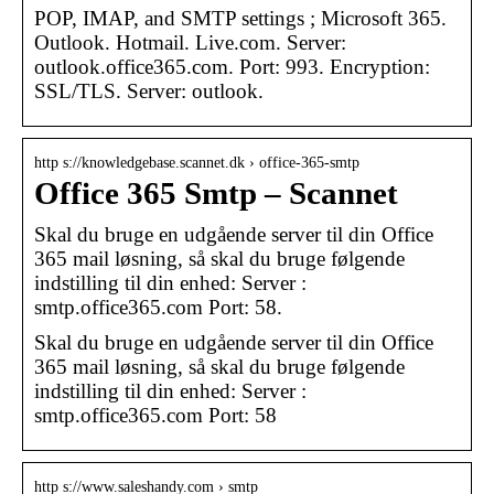
POP, IMAP, and SMTP settings ; Microsoft 365.
Outlook. Hotmail. Live.com. Server:
outlook.office365.com. Port: 993. Encryption:
SSL/TLS. Server: outlook.
http s://knowledgebase.scannet.dk › office-365-smtp
Office 365 Smtp – Scannet
Skal du bruge en udgående server til din Office
365 mail løsning, så skal du bruge følgende
indstilling til din enhed: Server :
smtp.office365.com Port: 58.
Skal du bruge en udgående server til din Office
365 mail løsning, så skal du bruge følgende
indstilling til din enhed: Server :
smtp.office365.com Port: 58
http s://www.saleshandy.com › smtp