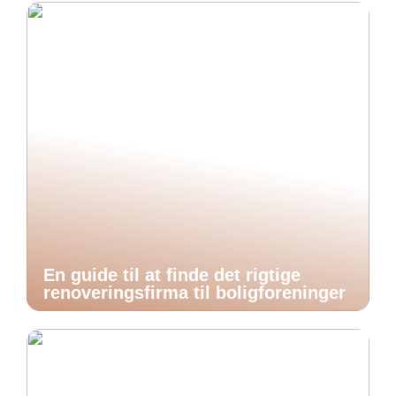
En guide til at finde det rigtige
renoveringsfirma til boligforeninger