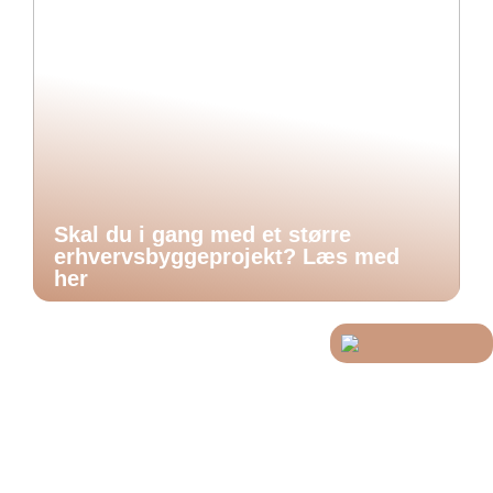
Skal du i gang med et større
erhvervsbyggeprojekt? Læs med
her