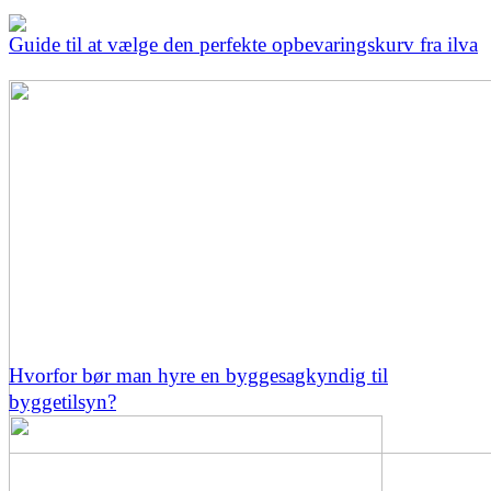
Guide til at vælge den perfekte opbevaringskurv fra ilva
Hvorfor bør man hyre en byggesagkyndig til
byggetilsyn?