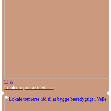
Tips
Totalentreprenør i Odense