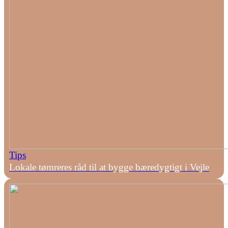
Tips
Lokale tømreres råd til at bygge bæredygtigt i Vejle