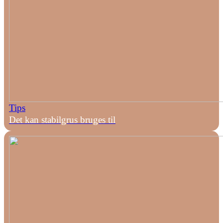
Tips
Det kan stabilgrus bruges til