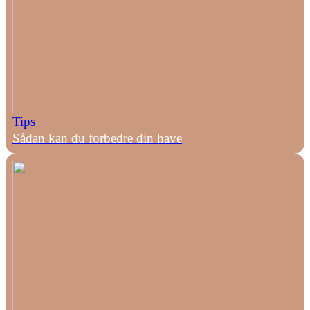
Tips
Sådan kan du forbedre din have