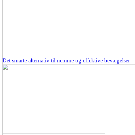
Det smarte alternativ til nemme og effektive bevægelser