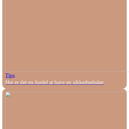
Tips
Her er det en fordel at have en sikkerhedsdør