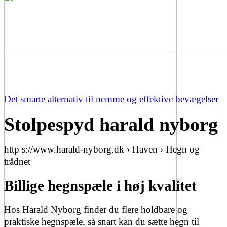
Det smarte alternativ til nemme og effektive bevægelser
Stolpespyd harald nyborg
http s://www.harald-nyborg.dk › Haven › Hegn og
trådnet
Billige hegnspæle i høj kvalitet
Hos Harald Nyborg finder du flere holdbare og
praktiske hegnspæle, så snart kan du sætte hegn til