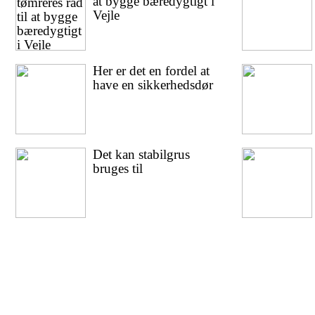
at bygge bæredygtigt i
Vejle
Her er det en fordel at
have en sikkerhedsdør
Det kan stabilgrus
bruges til