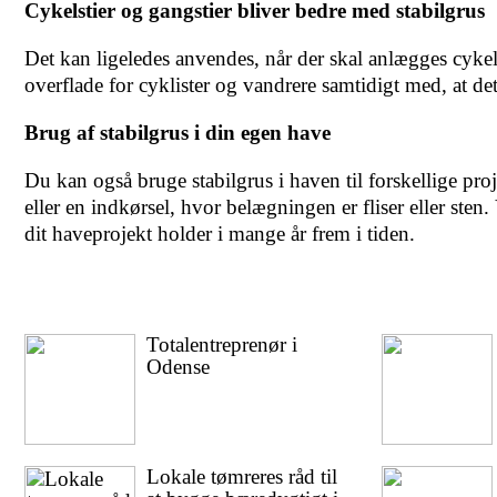
Cykelstier og gangstier bliver bedre med stabilgrus
Det kan ligeledes anvendes, når der skal anlægges cykel
overflade for cyklister og vandrere samtidigt med, at det
Brug af stabilgrus i din egen have
Du kan også bruge stabilgrus i haven til forskellige proj
eller en indkørsel, hvor belægningen er fliser eller sten.
dit haveprojekt holder i mange år frem i tiden.
Totalentreprenør i
Odense
Lokale tømreres råd til