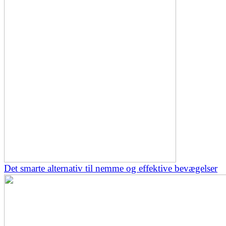
Det smarte alternativ til nemme og effektive bevægelser