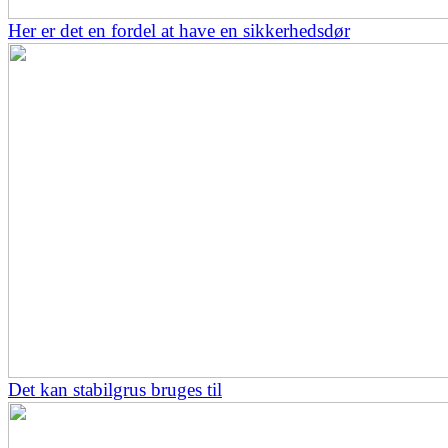
Her er det en fordel at have en sikkerhedsdør
Det kan stabilgrus bruges til