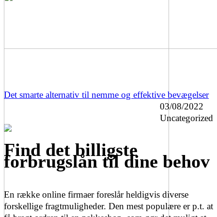
Det smarte alternativ til nemme og effektive bevægelser
03/08/2022
Uncategorized
Find det billigste
forbrugslån til dine behov
En række online firmaer foreslår heldigvis diverse
forskellige fragtmuligheder. Den mest populære er p.t. at