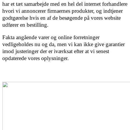
har et tæt samarbejde med en hel del internet forhandlere
hvori vi annoncerer firmaernes produkter, og indtjener
godtgørelse hvis en af de besøgende på vores website
udfører en bestilling.
Fakta angående varer og online forretninger
vedligeholdes nu og da, men vi kan ikke give garantier
imod justeringer der er iværksat efter at vi senest
opdaterede vores oplysninger.