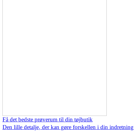
Få det bedste prøverum til din tøjbutik
Den lille detalje, der kan gøre forskellen i din indretning