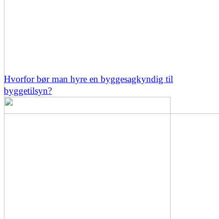
Hvorfor bør man hyre en byggesagkyndig til
byggetilsyn?