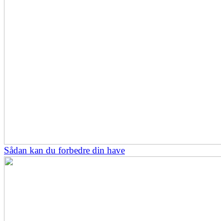
Sådan kan du forbedre din have