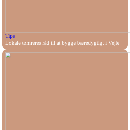
Tips
Lokale tømreres råd til at bygge bæredygtigt i Vejle