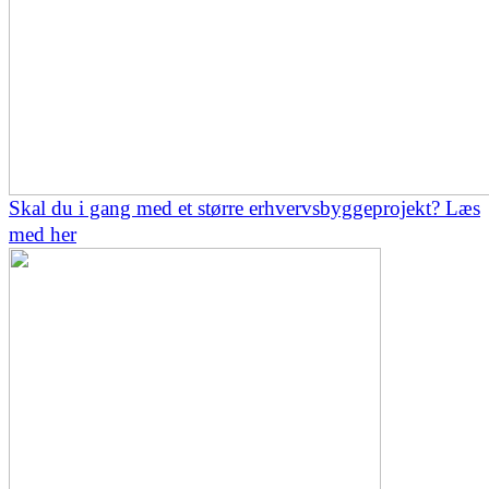
Skal du i gang med et større erhvervsbyggeprojekt? Læs
med her