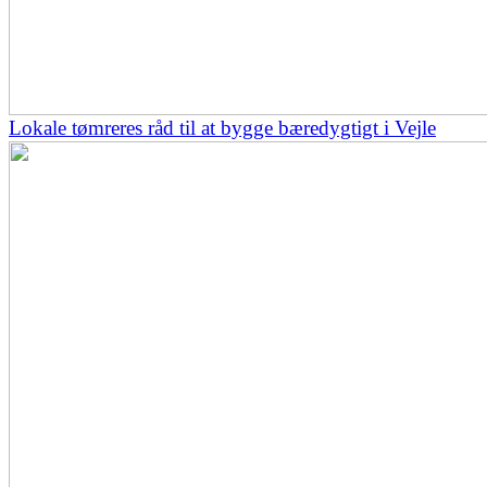
Lokale tømreres råd til at bygge bæredygtigt i Vejle