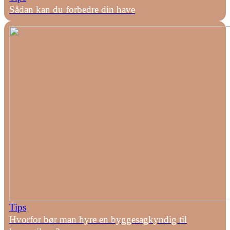
Sådan kan du forbedre din have
Tips
Hvorfor bør man hyre en byggesagkyndig til