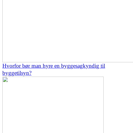
Hvorfor bør man hyre en byggesagkyndig til
byggetilsyn?