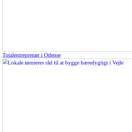
Totalentreprenør i Odense