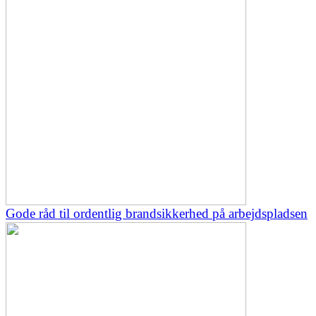
Gode råd til ordentlig brandsikkerhed på arbejdspladsen