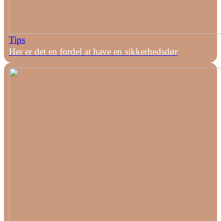
Tips
Her er det en fordel at have en sikkerhedsdør