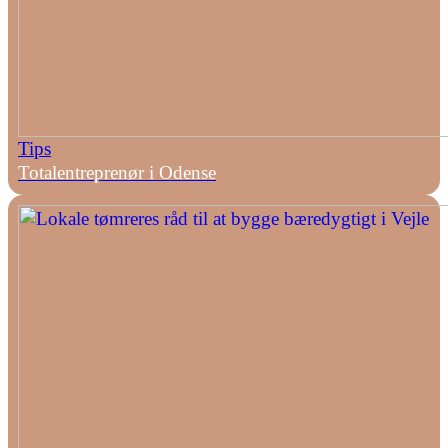
Tips
Totalentreprenør i Odense