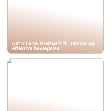
Det smarte alternativ til nemme og
effektive bevægelser