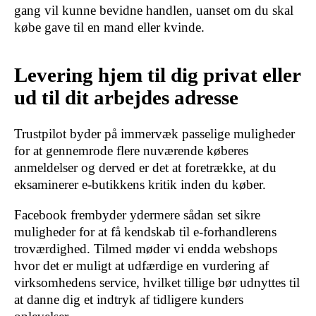
gang vil kunne bevidne handlen, uanset om du skal
købe gave til en mand eller kvinde.
Levering hjem til dig privat eller
ud til dit arbejdes adresse
Trustpilot byder på immervæk passelige muligheder
for at gennemrode flere nuværende køberes
anmeldelser og derved er det at foretrække, at du
eksaminerer e-butikkens kritik inden du køber.
Facebook frembyder ydermere sådan set sikre
muligheder for at få kendskab til e-forhandlerens
troværdighed. Tilmed møder vi endda webshops
hvor det er muligt at udfærdige en vurdering af
virksomhedens service, hvilket tillige bør udnyttes til
at danne dig et indtryk af tidligere kunders