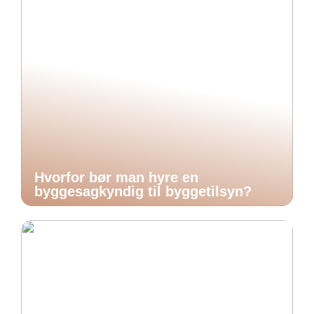
Hvorfor bør man hyre en
byggesagkyndig til byggetilsyn?