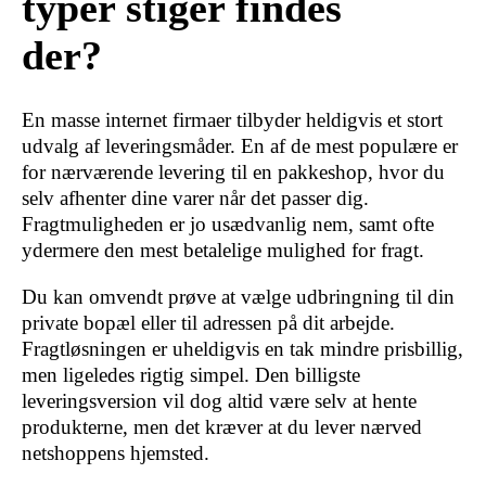
typer stiger findes
der?
En masse internet firmaer tilbyder heldigvis et stort
udvalg af leveringsmåder. En af de mest populære er
for nærværende levering til en pakkeshop, hvor du
selv afhenter dine varer når det passer dig.
Fragtmuligheden er jo usædvanlig nem, samt ofte
ydermere den mest betalelige mulighed for fragt.
Du kan omvendt prøve at vælge udbringning til din
private bopæl eller til adressen på dit arbejde.
Fragtløsningen er uheldigvis en tak mindre prisbillig,
men ligeledes rigtig simpel. Den billigste
leveringsversion vil dog altid være selv at hente
produkterne, men det kræver at du lever nærved
netshoppens hjemsted.