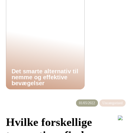
Det smarte alternativ til
nemme og effektive
bevægelser
01/05/2022
Uncategorized
Hvilke forskellige