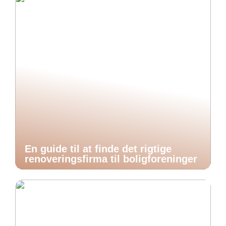
En guide til at finde det rigtige
renoveringsfirma til boligforeninger