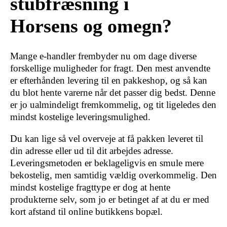
stubfræsning i
Horsens og omegn?
Mange e-handler frembyder nu om dage diverse
forskellige muligheder for fragt. Den mest anvendte
er efterhånden levering til en pakkeshop, og så kan
du blot hente varerne når det passer dig bedst. Denne
er jo ualmindeligt fremkommelig, og tit ligeledes den
mindst kostelige leveringsmulighed.
Du kan lige så vel overveje at få pakken leveret til
din adresse eller ud til dit arbejdes adresse.
Leveringsmetoden er beklageligvis en smule mere
bekostelig, men samtidig vældig overkommelig. Den
mindst kostelige fragttype er dog at hente
produkterne selv, som jo er betinget af at du er med
kort afstand til online butikkens bopæl.