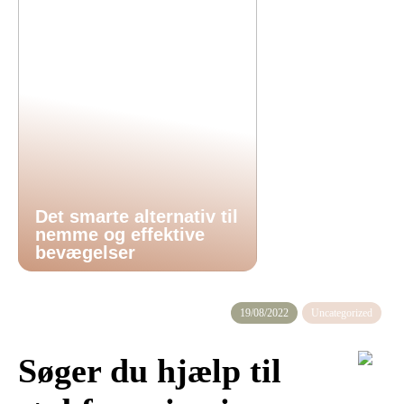
Det smarte alternativ til
nemme og effektive
bevægelser
19/08/2022
Uncategorized
Søger du hjælp til