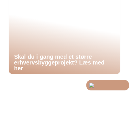
Skal du i gang med et større
erhvervsbyggeprojekt? Læs med
her