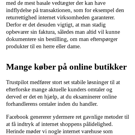
med de mest basale vedtægter der kan have
indflydelse på transaktionen, som for eksempel den
returrettighed internet virksomheden garanterer.
Derfor er det desuden vigtigt, at man stadig
opbevarer sin faktura, således man altid vil kunne
dokumentere sin bestilling, om man efterspørger
produkter til en herre eller dame.
Mange køber på online butikker
Trustpilot medfører stort set stabile løsninger til at
efterforske mange aktuelle kunders omtaler og
derved er det en hjælp, at du eksaminerer online
forhandlerens omtaler inden du handler.
Facebook genererer ydermere ret gavnlige metoder til
at få indtryk af internet shoppens pålidelighed.
Herinde møder vi nogle internet varehuse som