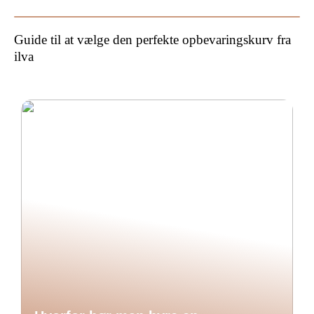
Guide til at vælge den perfekte opbevaringskurv fra
ilva